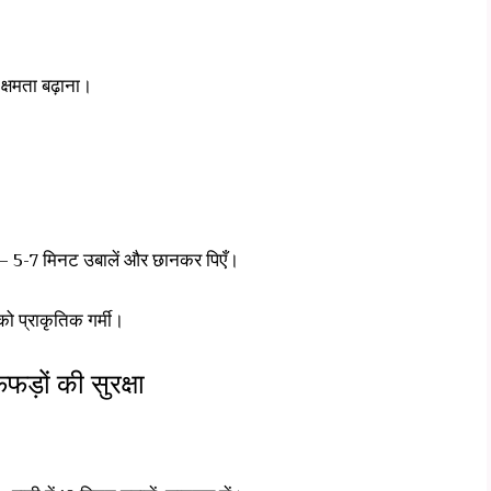
 क्षमता बढ़ाना।
 — 5-7 मिनट उबालें और छानकर पिएँ।
ो प्राकृतिक गर्मी।
ड़ों की सुरक्षा