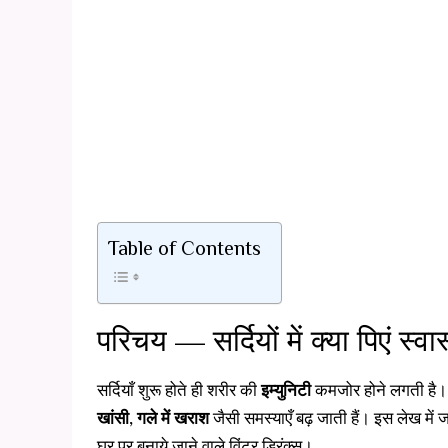
Table of Contents
परिचय — सर्दियों में क्या पिएं स्वा
सर्दियाँ शुरू होते ही शरीर की
इम्युनिटी
कमजोर होने लगती है। ठ
खांसी, गले में खराश
जैसी समस्याएँ बढ़ जाती हैं। इस लेख में
घर पर बनाये जाने वाले विंटर ड्रिंक्स।