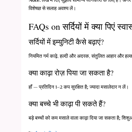
Note:
लेख में दिए सुझाव सामान्य जानकारी के लिए हैं। अगर आ
विशेषज्ञ से सलाह अवश्य लें।
FAQs on सर्दियों में क्या पिएं स्वा
सर्दियों में इम्युनिटी कैसे बढ़ाएं?
नियमित गर्म काढ़े, हल्दी और अदरक, संतुलित आहार और हल्की
क्या काढ़ा रोज़ पिया जा सकता है?
हाँ — प्रतिदिन 1–2 कप सुरक्षित है; ज्यादा मसालेदार न लें।
क्या बच्चे भी काढ़ा पी सकते हैं?
बड़े बच्चों को कम मसाले वाला काढ़ा दिया जा सकता है; शिश