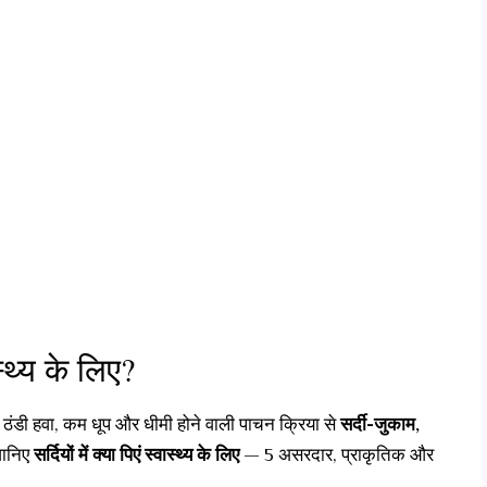
स्थ्य के लिए?
ंडी हवा, कम धूप और धीमी होने वाली पाचन क्रिया से
सर्दी-जुकाम,
 जानिए
सर्दियों में क्या पिएं स्वास्थ्य के लिए
— 5 असरदार, प्राकृतिक और