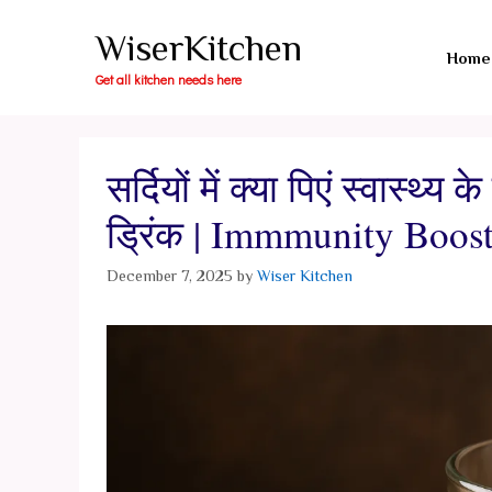
Skip
WiserKitchen
to
Home
content
Get all kitchen needs here
सर्दियों में क्या पिएं स्वास्थ
ड्रिंक | Immmunity Boos
December 7, 2025
by
Wiser Kitchen