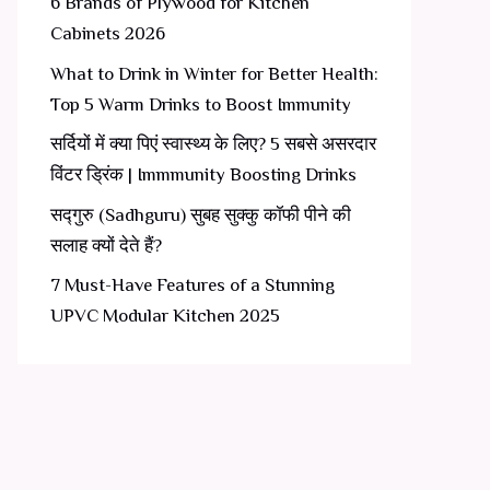
6 Brands of Plywood for Kitchen
Cabinets 2026
What to Drink in Winter for Better Health:
Top 5 Warm Drinks to Boost Immunity
सर्दियों में क्या पिएं स्वास्थ्य के लिए? 5 सबसे असरदार
विंटर ड्रिंक | Immmunity Boosting Drinks
सद्गुरु (Sadhguru) सुबह सुक्कु कॉफी पीने की
सलाह क्यों देते हैं?
7 Must-Have Features of a Stunning
UPVC Modular Kitchen 2025