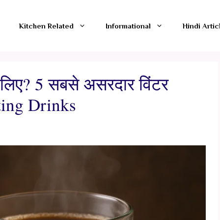
Kitchen Related
Informational
Hindi Artic
्य के लिए? 5 सबसे असरदार विंटर
ting Drinks