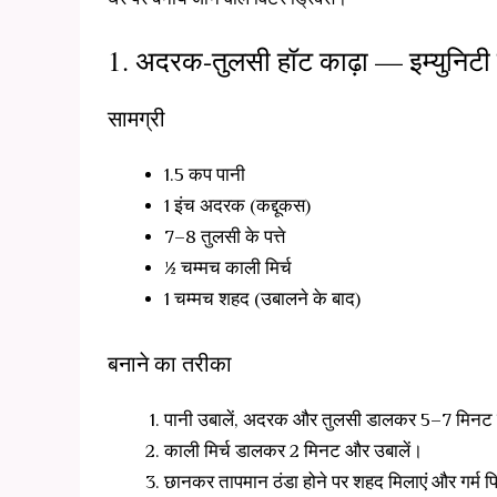
1. अदरक-तुलसी हॉट काढ़ा — इम्युनिटी
सामग्री
1.5 कप पानी
1 इंच अदरक (कद्दूकस)
7–8 तुलसी के पत्ते
½ चम्मच काली मिर्च
1 चम्मच शहद (उबालने के बाद)
बनाने का तरीका
पानी उबालें, अदरक और तुलसी डालकर 5–7 मिनट 
काली मिर्च डालकर 2 मिनट और उबालें।
छानकर तापमान ठंडा होने पर शहद मिलाएं और गर्म पि