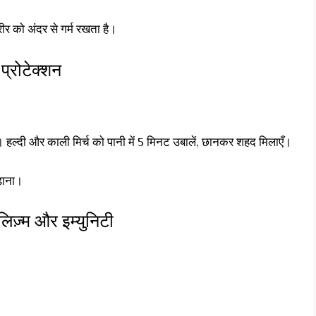
रीर को अंदर से गर्म रखता है।
प्रोटेक्शन
। हल्दी और काली मिर्च को पानी में 5 मिनट उबालें, छानकर शहद मिलाएँ।
ढ़ाना।
ज़्म और इम्युनिटी