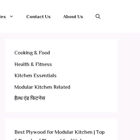
les
Contact Us
About Us
Cooking & Food
Health & Fitness
Kitchen Essentials
Modular Kitchen Related
हैल्थ एंड फिटनेस
Best Plywood for Modular Kitchen | Top